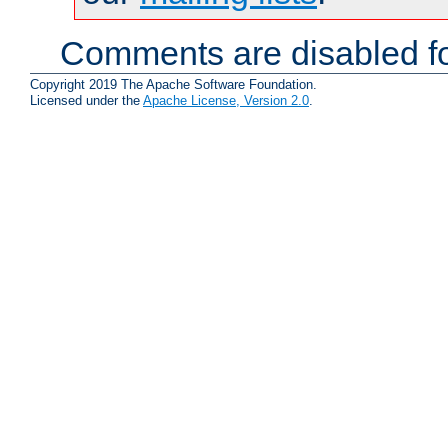
Comments are disabled fo
Copyright 2019 The Apache Software Foundation.
Licensed under the
Apache License, Version 2.0
.