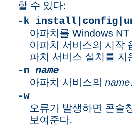
할 수 있다:
-k install|config|u
아파치를 Windows N
아파치 서비스의 시작 
파치 서비스 설치를 지
-n
name
아파치 서비스의
name
-w
오류가 발생하면 콘솔
보여준다.