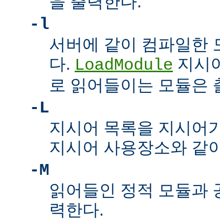
을 출력한다.
-l
서버에 같이 컴파일한 
다.
지시어
LoadModule
로 읽어들이는 모듈은
-L
지시어 목록을 지시어
지시어 사용장소와 같이
-M
읽어들인 정적 모듈과 
력한다.