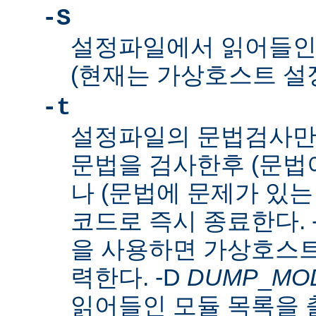
-S
설정파일에서 읽어들인
(현재는 가상호스트 설
-t
설정파일의 문법검사만
문법을 검사한후 (문법이
나 (문법에 문제가 있는
코드로 즉시 종료한다. 
을 사용하면 가상호스트
력한다. -D
DUMP
_
MO
읽어들인 모듈 목록을 