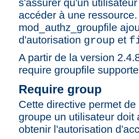
s'assurer qu'un utilisateur
accéder à une ressource.
mod_authz_groupfile ajou
d'autorisation
et
group
f
A partir de la version 2.4.8
require groupfile supporte
Require group
Cette directive permet de 
groupe un utilisateur doit
obtenir l'autorisation d'ac