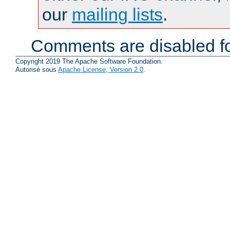
our
mailing lists
.
Comments are disabled fo
Copyright 2019 The Apache Software Foundation.
Autorisé sous
Apache License, Version 2.0
.