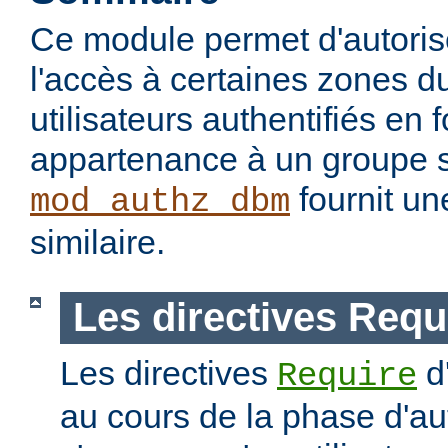
Ce module permet d'autorise
l'accès à certaines zones d
utilisateurs authentifiés en 
appartenance à un groupe s
fournit un
mod_authz_dbm
similaire.
Les directives Requ
Les directives
d
Require
au cours de la phase d'aut