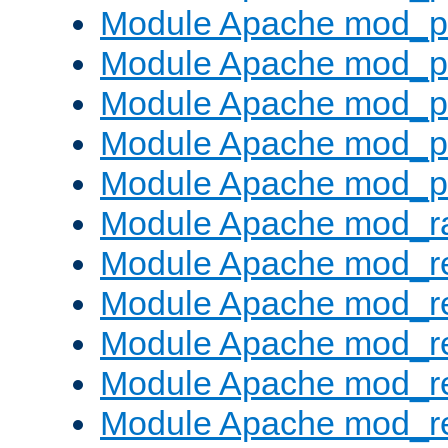
Module Apache mod_pr
Module Apache mod_p
Module Apache mod_p
Module Apache mod_p
Module Apache mod_p
Module Apache mod_ra
Module Apache mod_re
Module Apache mod_r
Module Apache mod_r
Module Apache mod_r
Module Apache mod_re