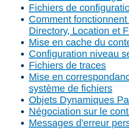
Fichiers de configurati
Comment fonctionnent 
Directory, Location et F
Mise en cache du cont
Configuration niveau s
Fichiers de traces
Mise en correspondan
système de fichiers
Objets Dynamiques Pa
Négociation sur le con
Messages d'erreur per