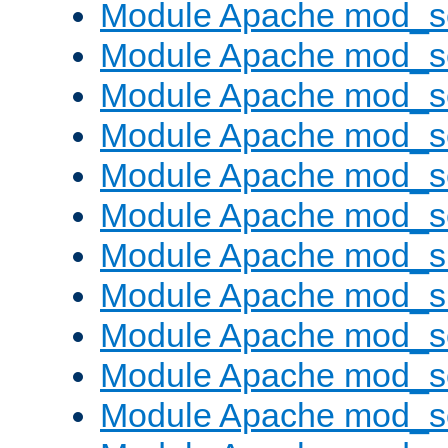
Module Apache mod_s
Module Apache mod_s
Module Apache mod_s
Module Apache mod_se
Module Apache mod_s
Module Apache mod_se
Module Apache mod_s
Module Apache mod_
Module Apache mod_s
Module Apache mod_
Module Apache mod_s