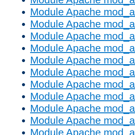
Module Apache mod_a
Module Apache mod_a
Module Apache mod_a
Module Apache mod_
Module Apache mod_au
Module Apache mod_a
Module Apache mod_au
Module Apache mod_a
Module Apache mod_a
Module Apache mod_a
Module Apache mod_