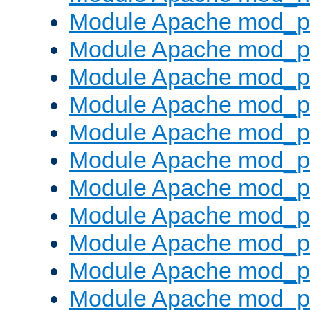
Module Apache mod_pr
Module Apache mod_p
Module Apache mod_p
Module Apache mod_p
Module Apache mod_p
Module Apache mod_p
Module Apache mod_pr
Module Apache mod_p
Module Apache mod_pr
Module Apache mod_p
Module Apache mod_p