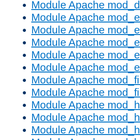
Module Apache mod_
Module Apache mod_
Module Apache mod_e
Module Apache mod_
Module Apache mod_e
Module Apache mod_ext
Module Apache mod_fi
Module Apache mod_fil
Module Apache mod_h
Module Apache mod_h
Module Apache mod_he