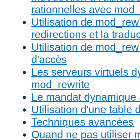
rationnelles avec mod_
Utilisation de mod_rewr
redirections et la trad
Utilisation de mod_rewr
d'accès
Les serveurs virtuels 
mod_rewrite
Le mandat dynamique 
Utilisation d'une table 
Techniques avancées
Quand ne pas utiliser 