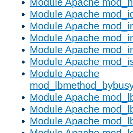
Module Apache mod_h
Module Apache mod_i
Module Apache mod_
Module Apache mod_i
Module Apache mod_i
Module Apache mod_is
Module Apache
mod_lbmethod_bybus
Module Apache mod_l
Module Apache mod_lb
Module Apache mod_l
Module Apache mod_l