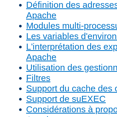
Définition des adresses 
Apache
Modules multi-proces
Les variables d'envir
L'interprétation des e
Apache
Utilisation des gestio
Filtres
Support du cache des 
Support de suEXEC
Considérations à prop