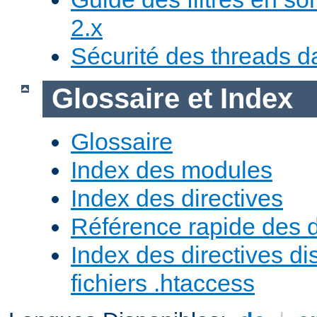
2.x
Sécurité des threads da
Glossaire et Index
Glossaire
Index des modules
Index des directives
Référence rapide des d
Index des directives di
fichiers .htaccess