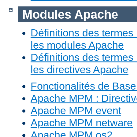
Modules Apache
Définitions des termes 
les modules Apache
Définitions des termes 
les directives Apache
Fonctionalités de Bas
Apache MPM : Direct
Apache MPM event
Apache MPM netware
Apache MPM os2