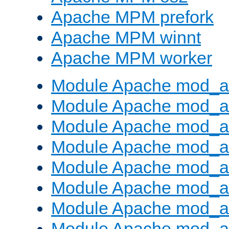
Apache MPM prefork
Apache MPM winnt
Apache MPM worker
Module Apache mod_a
Module Apache mod_a
Module Apache mod_al
Module Apache mod_a
Module Apache mod_a
Module Apache mod_a
Module Apache mod_a
Module Apache mod_a