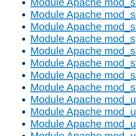
Module Apache mod_
Module Apache mod_s
Module Apache mod_
Module Apache mod_s
Module Apache mod_s
Module Apache mod_s
Module Apache mod_su
Module Apache mod_s
Module Apache mod_u
Module Apache mod_u
Module Apache mod_us
Module Apache mod_us