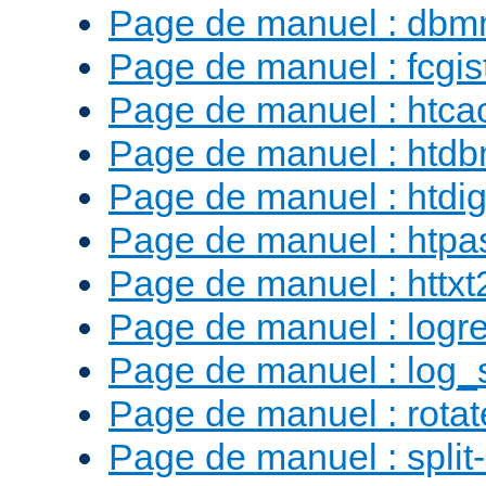
Page de manuel : db
Page de manuel : fcgist
Page de manuel : htca
Page de manuel : htd
Page de manuel : htdig
Page de manuel : htp
Page de manuel : httx
Page de manuel : logr
Page de manuel : log_
Page de manuel : rotat
Page de manuel : split-