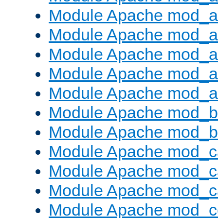
Module Apache mod_au
Module Apache mod_a
Module Apache mod_a
Module Apache mod_a
Module Apache mod_a
Module Apache mod_br
Module Apache mod_bu
Module Apache mod_c
Module Apache mod_c
Module Apache mod_c
Module Apache mod_c