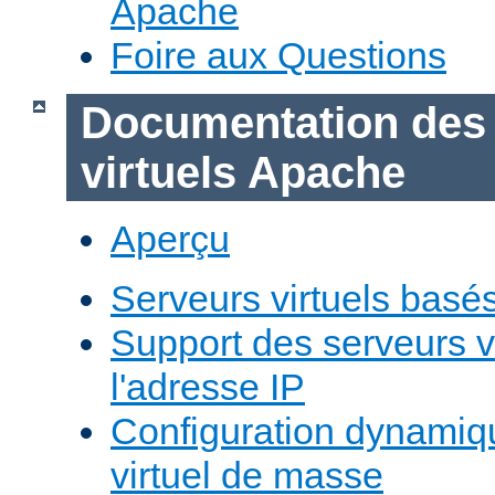
Apache
Foire aux Questions
Documentation des
virtuels Apache
Aperçu
Serveurs virtuels basé
Support des serveurs v
l'adresse IP
Configuration dynamiq
virtuel de masse