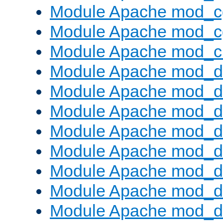
Module Apache mod_c
Module Apache mod_c
Module Apache mod_ch
Module Apache mod_d
Module Apache mod_d
Module Apache mod_d
Module Apache mod_d
Module Apache mod_
Module Apache mod_de
Module Apache mod_d
Module Apache mod_d