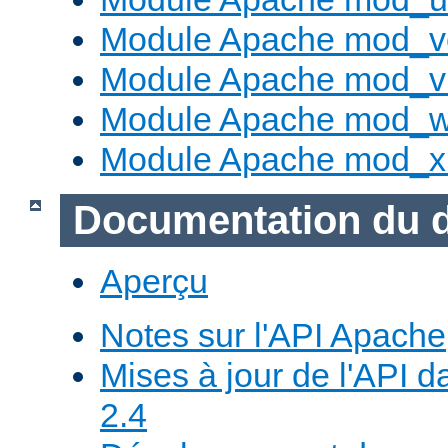
Module Apache mod_v
Module Apache mod_vh
Module Apache mod_w
Module Apache mod_x
Documentation du 
Aperçu
Notes sur l'API Apache
Mises à jour de l'API
2.4