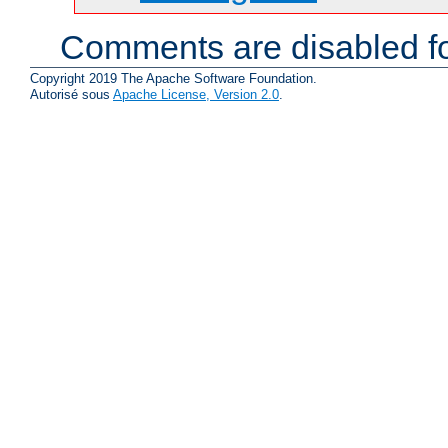
Comments are disabled fo
Copyright 2019 The Apache Software Foundation.
Autorisé sous
Apache License, Version 2.0
.