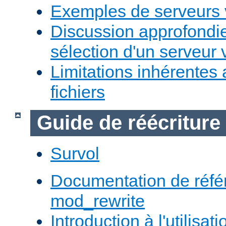
Exemples de serveurs v
Discussion approfondie
sélection d'un serveur v
Limitations inhérentes
fichiers
Guide de réécriture
Survol
Documentation de réfé
mod_rewrite
Introduction à l'utilisa